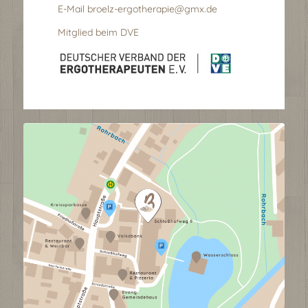
E-Mail broelz-ergotherapie@gmx.de
Mitglied beim DVE