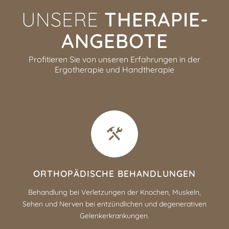
UNSERE
THERAPIE­
ANGEBOTE
Profitieren Sie von unseren Erfahrungen in der
Ergotherapie und Handtherapie
ORTHOPÄDISCHE BEHANDLUNGEN
Behandlung bei Verletzungen der Knochen, Muskeln,
Sehen und Nerven bei entzündlichen und degenerativen
Gelenkerkrankungen.