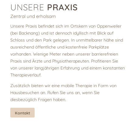
UNSERE
PRAXIS
Zentral und erholsam
Unsere Praxis befindet sich im Ortskern von Oppenweiler
(bei Backnang) und ist dennoch idyllisch mit Blick auf
Schloss und den Park gelegen. In unmittelbarer Nähe sind
ausreichend öffentliche und kostenfreie Parkplätze
vorhanden. Wenige Meter neben unserer barrierefreien
Praxis sind Ärzte und Physiotherapeuten. Profitieren Sie
von unserer langjährigen Erfahrung und einem konstanten
Therapieverlauf.
Zusätzlich bieten wir eine mobile Therapie in Form von
Hausbesuchen an. Rufen Sie uns an, wenn Sie
diesbezüglich Fragen haben.
Kontakt