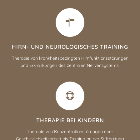
HIRN- UND NEUROLOGISCHES TRAINING
Therapie von krankheitsbedingten Hirnfunktionsstörungen
und Erkrankungen des zentralen Nervensystems.
THERAPIE BEI KINDERN
Therapie von Konzentrationstörungen über
Geschicklichkeitsarbeit bis Training an der Stifthaltung