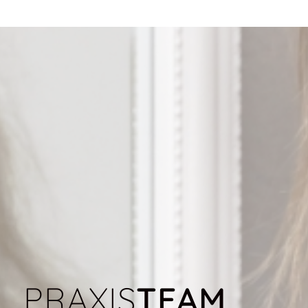
PRAXIS
TEAM